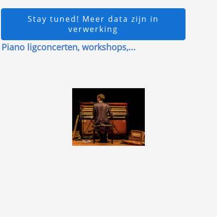
Stay tuned! Meer data zijn in
verwerking
Piano ligconcerten, workshops,...