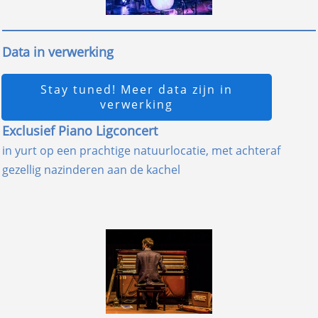
Data in verwerking
Stay tuned! Meer data zijn in
verwerking
Exclusief Piano Ligconcert
in yurt op een prachtige natuurlocatie, met achteraf
gezellig nazinderen aan de kachel