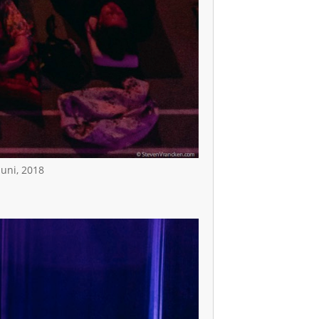
juni, 2018